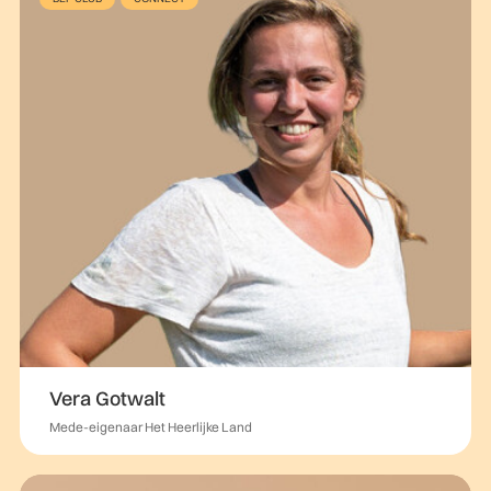
Vera Gotwalt
Mede-eigenaar Het Heerlijke Land