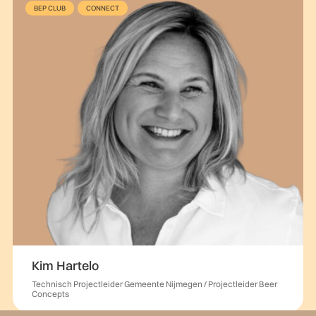
BEP CLUB
CONNECT
Kim Hartelo
Technisch Projectleider Gemeente Nijmegen / Projectleider Beer
Concepts