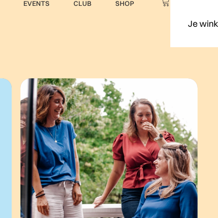
EVENTS
CLUB
SHOP
Je wink