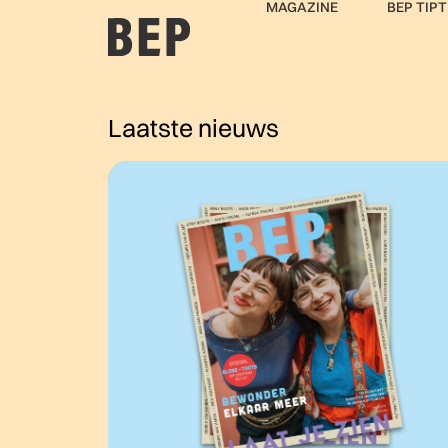
MAGAZINE
BEP TIPT
Laatste nieuws