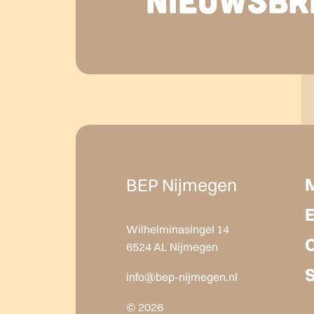
BEP Nijmegen
Wilhelminasingel 14
6524 AL Nijmegen
info@bep-nijmegen.nl
© 2026