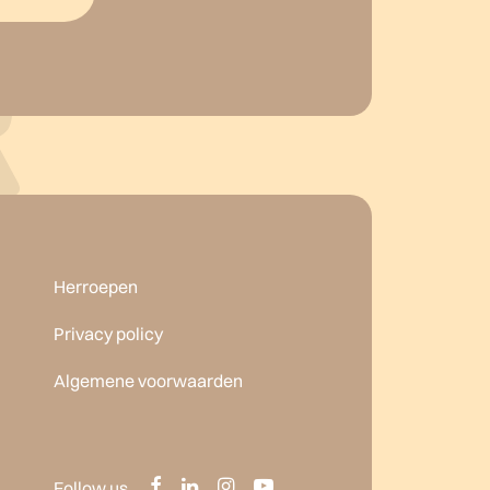
Herroepen
Privacy policy
Algemene voorwaarden