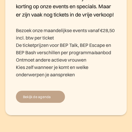
korting op onze events en specials. Maar
er zijn vaak nog tickets in de vrije verkoop!
Bezoek onze maandelijkse events vanaf €28,50
incl. btw per ticket
De ticketprijzen voor BEP Talk, BEP Escape en
BEP Bash verschillen per programma/aanbod
Ontmoet andere actieve vrouwen
Kies zelf wanneer je komt en welke
onderwerpen je aanspreken
Bekijk de agenda