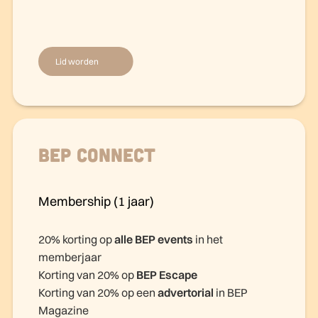
Lid worden
BEP Connect
Membership (1 jaar)
20% korting op
alle BEP events
in het
memberjaar
Korting van 20% op
BEP Escape
Korting van 20% op een
advertorial
in BEP
Magazine