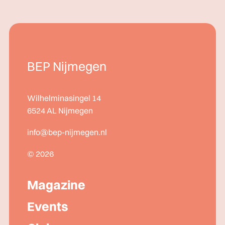
BEP Nijmegen
Wilhelminasingel 14
6524 AL Nijmegen
info@bep-nijmegen.nl
© 2026
Magazine
Events