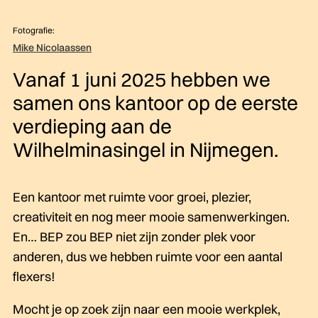
Fotografie:
Mike Nicolaassen
Vanaf 1 juni 2025 hebben we
samen ons kantoor op de eerste
verdieping aan de
Wilhelminasingel in Nijmegen.
Een kantoor met ruimte voor groei, plezier,
creativiteit en nog meer mooie samenwerkingen.
En… BEP zou BEP niet zijn zonder plek voor
anderen, dus we hebben ruimte voor een aantal
flexers!
Mocht je op zoek zijn naar een mooie werkplek,