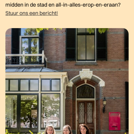
midden in de stad en all-in-alles-erop-en-eraan?
Stuur ons een bericht!