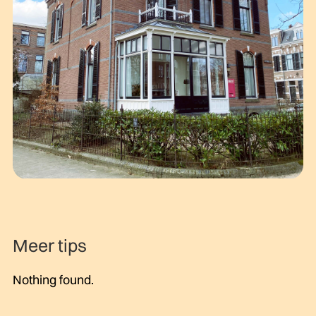
Meer tips
Nothing found.