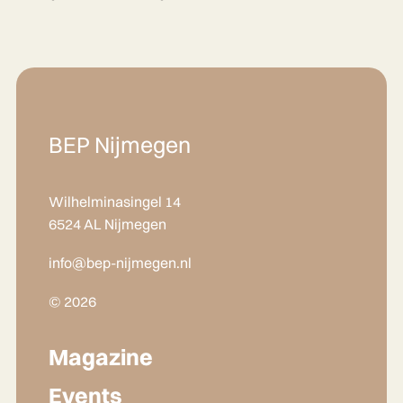
BEP Nijmegen
Wilhelminasingel 14
6524 AL Nijmegen
info@bep-nijmegen.nl
© 2026
Magazine
Events