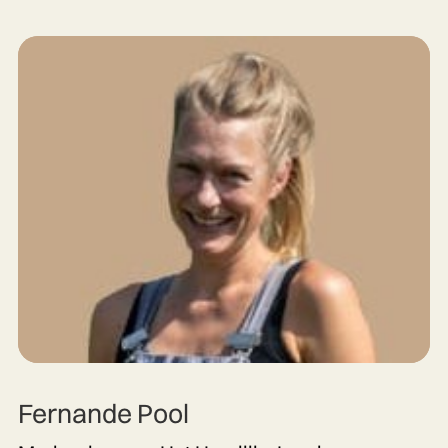
Fernande Pool