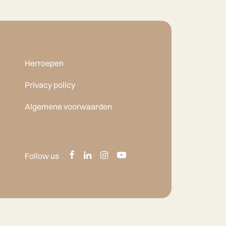
Herroepen
Privacy policy
Algemene voorwaarden