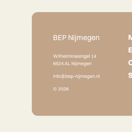
BEP Nijmegen
Wilhelminasingel 14
6524 AL Nijmegen
info@bep-nijmegen.nl
© 2026