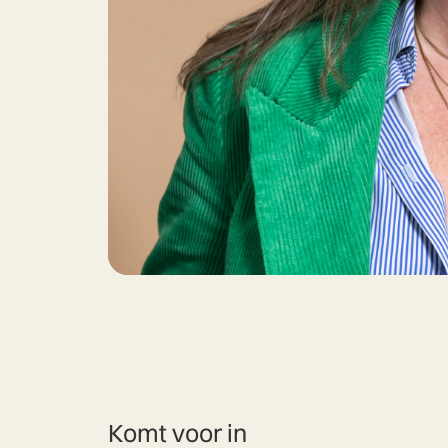
Komt voor in