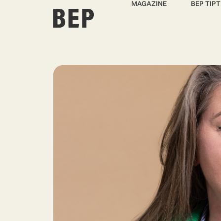
MAGAZINE
BEP TIPT