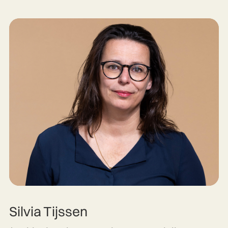
Silvia Tijssen