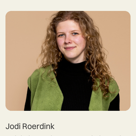
Jodi Roerdink