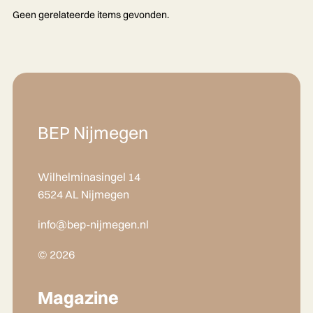
Geen gerelateerde items gevonden.
BEP Nijmegen
Wilhelminasingel 14
6524 AL Nijmegen
info@bep-nijmegen.nl
© 2026
Magazine