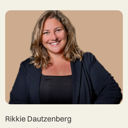
Rikkie Dautzenberg