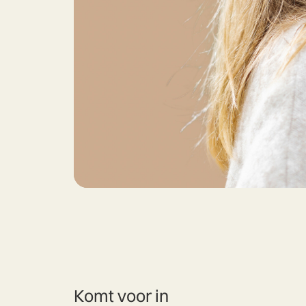
Komt voor in