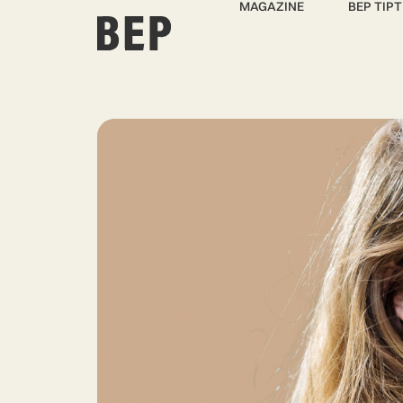
MAGAZINE
BEP TIPT