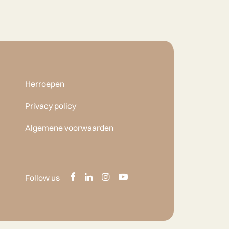
Herroepen
Privacy policy
Algemene voorwaarden