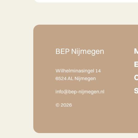
BEP Nijmegen
Wilhelminasingel 14
6524 AL Nijmegen
info@bep-nijmegen.nl
© 2026