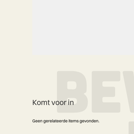
Komt voor in
Geen gerelateerde items gevonden.