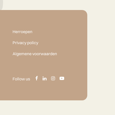
Herroepen
Privacy policy
Algemene voorwaarden