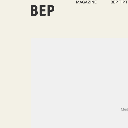
MAGAZINE
BEP TIPT
Medi