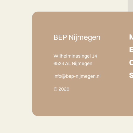
BEP Nijmegen
Wilhelminasingel 14
6524 AL Nijmegen
info@bep-nijmegen.nl
© 2026