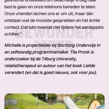
bed te gaan en onze telefoons beneden te laten.
Onze vrienden lachen ons er om uit, maar dán
ontstaan wel de mooiste gesprekken en het échte
contact. Dat lukt meestal niet tijdens het aardappels
schillen.”
Michelle is projectleider bij Stichting Onderwijs In
en zelfstandig programmamaker. Tila Pronk is
onderzoeker bij de Tilburg University,
relatietherapeut en auteur van het boek Liefde
verandert (en dat is goed nieuws, ook voor jou).