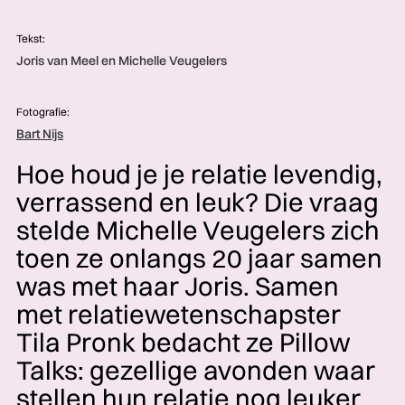
Tekst:
Joris van Meel en Michelle Veugelers
Fotografie:
Bart Nijs
Hoe houd je je relatie levendig,
verrassend en leuk? Die vraag
stelde Michelle Veugelers zich
toen ze onlangs 20 jaar samen
was met haar Joris. Samen
met relatiewetenschapster
Tila Pronk bedacht ze Pillow
Talks: gezellige avonden waar
stellen hun relatie nog leuker