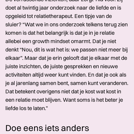
doet al twintig jaar onderzoek naar de liefde en is
opgeleid tot relatietherapeut. Een tipje van de
sluier? “Wat we in ons onderzoek telkens terug zien
komen is dat het belangrijk is dat je in je relatie
allebei een growth mindset omarmt. Dat je niet
denkt “Nou, dit is wat het is: we passen niet meer bij
elkaar”. Maar dat je erin gelooft dat je elkaar met de
juiste inzichten, de juiste gesprekken en nieuwe
activiteiten altijd weer kunt vinden. En dat je ook als
je al jarenlang samen bent, samen kunt veranderen.
Dat betekent overigens niet dat je kost wat kost in
een relatie moet blijven. Want soms is het beter je
liefde los te laten.”
Doe eens iets anders