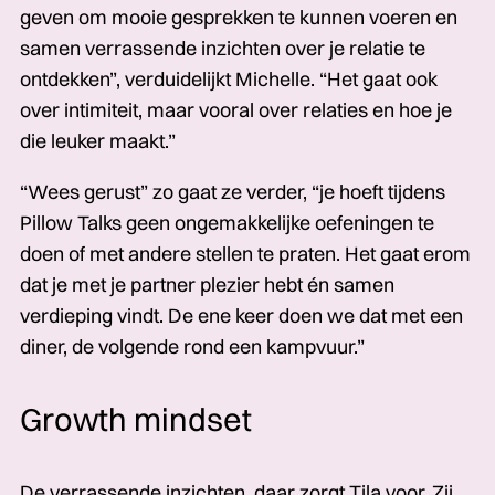
geven om mooie gesprekken te kunnen voeren en
samen verrassende inzichten over je relatie te
ontdekken”, verduidelijkt Michelle. “Het gaat ook
over intimiteit, maar vooral over relaties en hoe je
die leuker maakt.”
“Wees gerust” zo gaat ze verder, “je hoeft tijdens
Pillow Talks geen ongemakkelijke oefeningen te
doen of met andere stellen te praten. Het gaat erom
dat je met je partner plezier hebt én samen
verdieping vindt. De ene keer doen we dat met een
diner, de volgende rond een kampvuur.”
Growth mindset
De verrassende inzichten, daar zorgt Tila voor. Zij