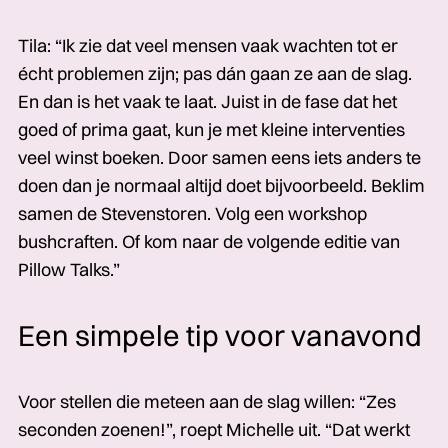
Tila: “Ik zie dat veel mensen vaak wachten tot er
écht problemen zijn; pas dán gaan ze aan de slag.
En dan is het vaak te laat. Juist in de fase dat het
goed of prima gaat, kun je met kleine interventies
veel winst boeken. Door samen eens iets anders te
doen dan je normaal altijd doet bijvoorbeeld. Beklim
samen de Stevenstoren. Volg een workshop
bushcraften. Of kom naar de volgende editie van
Pillow Talks.”
Een simpele tip voor vanavond
Voor stellen die meteen aan de slag willen: “Zes
seconden zoenen!”, roept Michelle uit. “Dat werkt