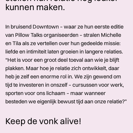
kunnen maken.
In bruisend Downtown – waar ze hun eerste editie
van Pillow Talks organiseerden – stralen Michelle
en Tila als ze vertellen over hun gedeelde missie:
liefde en intimiteit laten groeien in langere relaties.
“Het is voor een groot deel toeval aan wie je blijft
plakken. Maar hoe je relatie zich ontwikkelt, daar
heb je zelf een enorme rol in. We zijn gewend om
tijd te investeren in onszelf – cursussen voor werk,
sporten voor ons lichaam – maar wanneer
besteden we eigenlijk bewust tijd aan onze relatie?”
Keep de vonk alive!