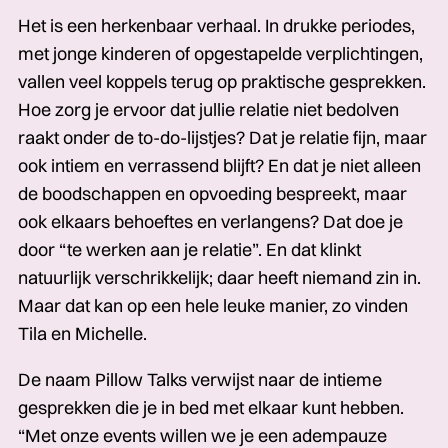
Het is een herkenbaar verhaal. In drukke periodes,
met jonge kinderen of opgestapelde verplichtingen,
vallen veel koppels terug op praktische gesprekken.
Hoe zorg je ervoor dat jullie relatie niet bedolven
raakt onder de to-do-lijstjes? Dat je relatie fijn, maar
ook intiem en verrassend blijft? En dat je niet alleen
de boodschappen en opvoeding bespreekt, maar
ook elkaars behoeftes en verlangens? Dat doe je
door “te werken aan je relatie”. En dat klinkt
natuurlijk verschrikkelijk; daar heeft niemand zin in.
Maar dat kan op een hele leuke manier, zo vinden
Tila en Michelle.
De naam Pillow Talks verwijst naar de intieme
gesprekken die je in bed met elkaar kunt hebben.
“Met onze events willen we je een adempauze