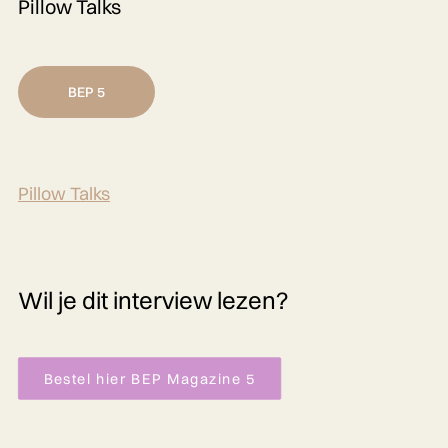
Pillow Talks
BEP 5
Pillow Talks
Wil je dit interview lezen?
Bestel hier BEP Magazine 5