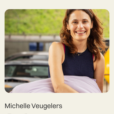
Michelle Veugelers