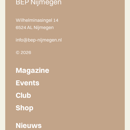
BEP Nijmegen
Wilhelminasingel 14
6524 AL Nijmegen
info@bep-nijmegen.nl
© 2026
Magazine
Events
Club
Shop
Nieuws