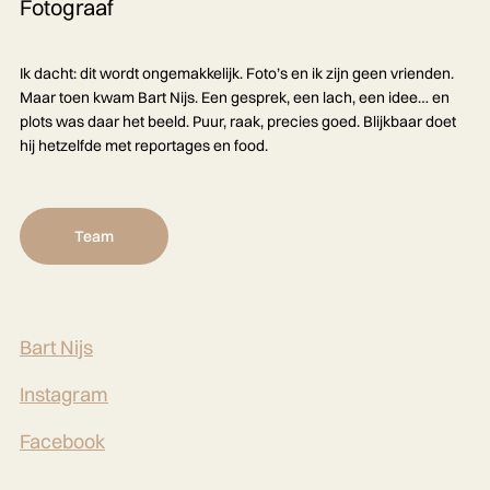
Fotograaf
Ik dacht: dit wordt ongemakkelijk. Foto’s en ik zijn geen vrienden.
Maar toen kwam Bart Nijs. Een gesprek, een lach, een idee… en
plots was daar het beeld. Puur, raak, precies goed. Blijkbaar doet
hij hetzelfde met reportages en food.
Team
Bart Nijs
Instagram
Facebook