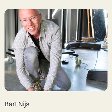
Bart Nijs