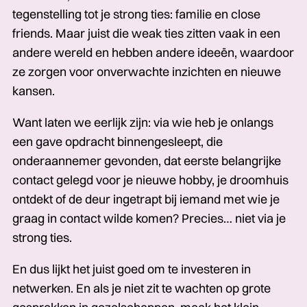
tegenstelling tot je strong ties: familie en close
friends. Maar juist die weak ties zitten vaak in een
andere wereld en hebben andere ideeën, waardoor
ze zorgen voor onverwachte inzichten en nieuwe
kansen.
Want laten we eerlijk zijn: via wie heb je onlangs
een gave opdracht binnengesleept, die
onderaannemer gevonden, dat eerste belangrijke
contact gelegd voor je nieuwe hobby, je droomhuis
ontdekt of de deur ingetrapt bij iemand met wie je
graag in contact wilde komen? Precies… niet via je
strong ties.
En dus lijkt het juist goed om te investeren in
netwerken. En als je niet zit te wachten op grote