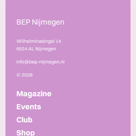
BEP Nijmegen
Wilhelminasingel 14
6524 AL Nijmegen
info@bep-nijmegen.nl
© 2026
Magazine
Events
Club
Shop