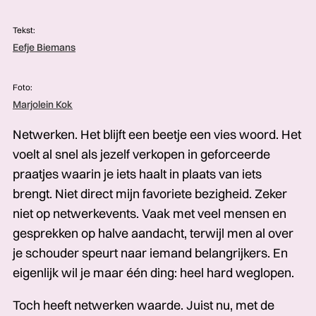
Tekst:
Eefje Biemans
Foto:
Marjolein Kok
Netwerken. Het blijft een beetje een vies woord. Het
voelt al snel als jezelf verkopen in geforceerde
praatjes waarin je iets haalt in plaats van iets
brengt. Niet direct mijn favoriete bezigheid. Zeker
niet op netwerkevents. Vaak met veel mensen en
gesprekken op halve aandacht, terwijl men al over
je schouder speurt naar iemand belangrijkers. En
eigenlijk wil je maar één ding: heel hard weglopen.
Toch heeft netwerken waarde. Juist nu, met de