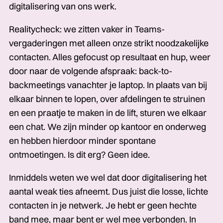
digitalisering van ons werk.
Realitycheck: we zitten vaker in Teams-
vergaderingen met alleen onze strikt noodzakelijke
contacten. Alles gefocust op resultaat en hup, weer
door naar de volgende afspraak: back-to-
backmeetings vanachter je laptop. In plaats van bij
elkaar binnen te lopen, over afdelingen te struinen
en een praatje te maken in de lift, sturen we elkaar
een chat. We zijn minder op kantoor en onderweg
en hebben hierdoor minder spontane
ontmoetingen. Is dit erg? Geen idee.
Inmiddels weten we wel dat door digitalisering het
aantal weak ties afneemt. Dus juist die losse, lichte
contacten in je netwerk. Je hebt er geen hechte
band mee, maar bent er wel mee verbonden. In