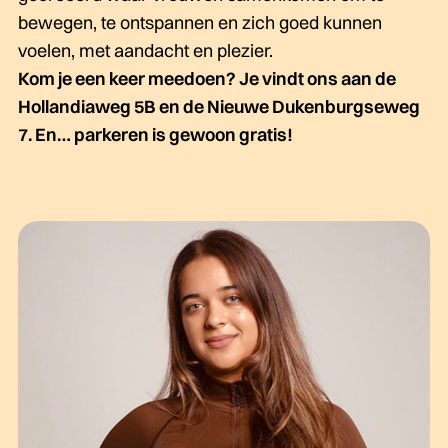
bewegen, te ontspannen en zich goed kunnen
voelen, met aandacht en plezier.
Kom je een keer meedoen? Je vindt ons aan de
Hollandiaweg 5B en de Nieuwe Dukenburgseweg
7. En… parkeren is gewoon gratis!