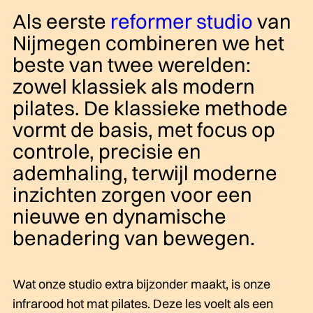
Als eerste
reformer studio
van
Nijmegen combineren we het
beste van twee werelden:
zowel klassiek als modern
pilates. De klassieke methode
vormt de basis, met focus op
controle, precisie en
ademhaling, terwijl moderne
inzichten zorgen voor een
nieuwe en dynamische
benadering van bewegen.
Wat onze studio extra bijzonder maakt, is onze
infrarood hot mat pilates. Deze les voelt als een