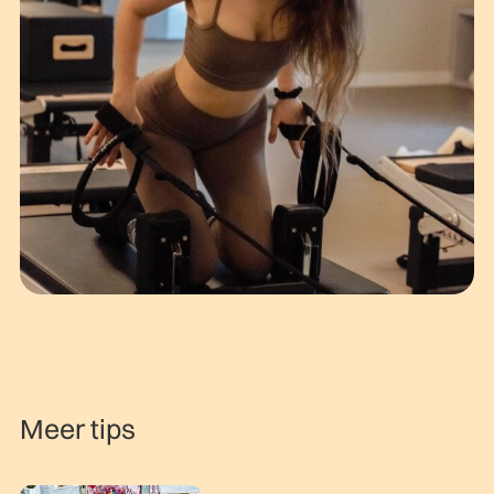
Meer tips