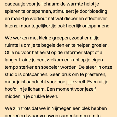
cadeautje voor je lichaam: de warmte helpt je
spieren te ontspannen, stimuleert je doorbloeding
en maakt je workout nét wat dieper en effectiever.
Intens, maar tegelijkertijd ook heerlijk ontspannend.
We werken met kleine groepen, zodat er altijd
ruimte is om je te begeleiden en te helpen groeien.
Of je nu voor het eerst op de reformer stapt of al
langer traint: je bent welkom en kunt op je eigen
tempo sterker en soepeler worden. De sfeer in onze
studio is ontspannen. Geen druk om te presteren,
maar juist aandacht voor hoe jij je voelt. Even uit je
hoofd, in je lichaam. Een moment voor jezelf,
midden in je drukke leven.
We zijn trots dat we in Nijmegen een plek hebben
gecreëerd waar vrouwen samenkomen om te