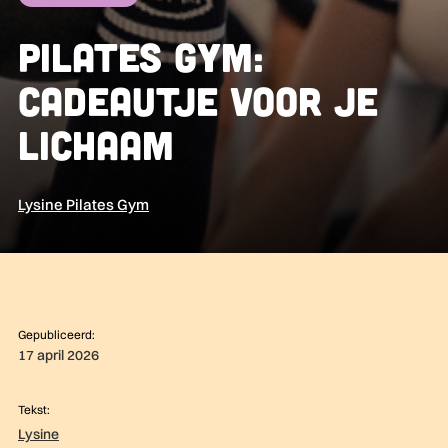
Pilates Gym:
cadeautje voor je
lichaam
Lysine Pilates Gym
Gepubliceerd:
17 april 2026
Tekst:
Lysine