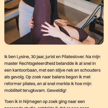
Ik ben Lysine, 30 jaar, jurist en Pilateslover. Na mijn
master Rechtsgeleerdheid belandde ik al snel in
een kantoorbaan, met een stijve nek en schouders
als gevolg. Op zoek naar balans begon ik met
reformer pilates, en al snel merkte ik hoe mijn
mobiliteit terugkwam. Geweldig!
Toen ik in Nijmegen op zoek ging naar een