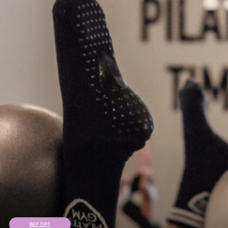
BEP TIPT