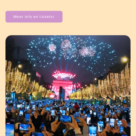
Meer info en tickets!