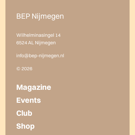
BEP Nijmegen
Wilhelminasingel 14
6524 AL Nijmegen
info@bep-nijmegen.nl
© 2026
Magazine
Events
Club
Shop