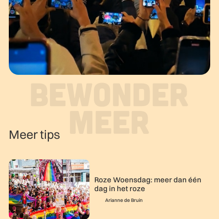
Meer tips
Roze Woensdag: meer dan één
dag in het roze
Arianne de Bruin