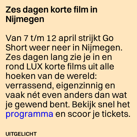
Zes dagen korte film in
Nijmegen
Van 7 t/m 12 april strijkt Go
Short weer neer in Nijmegen.
Zes dagen lang zie je in en
rond LUX korte films uit alle
hoeken van de wereld:
verrassend, eigenzinnig en
vaak nét even anders dan wat
je gewend bent. Bekijk snel het
programma
en scoor je tickets.
UITGELICHT