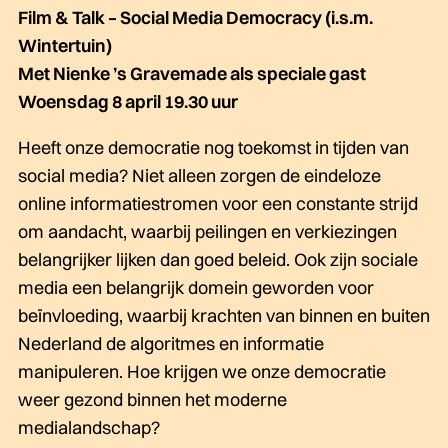
Film & Talk – Social Media Democracy (i.s.m.
Wintertuin)
Met Nienke ’s Gravemade als speciale gast
Woensdag 8 april 19.30 uur
Heeft onze democratie nog toekomst in tijden van
social media? Niet alleen zorgen de eindeloze
online informatiestromen voor een constante strijd
om aandacht, waarbij peilingen en verkiezingen
belangrijker lijken dan goed beleid. Ook zijn sociale
media een belangrijk domein geworden voor
beïnvloeding, waarbij krachten van binnen en buiten
Nederland de algoritmes en informatie
manipuleren. Hoe krijgen we onze democratie
weer gezond binnen het moderne
medialandschap?