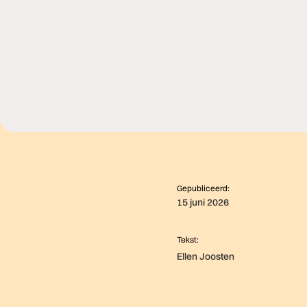
Gepubliceerd:
15 juni 2026
Tekst:
Ellen Joosten