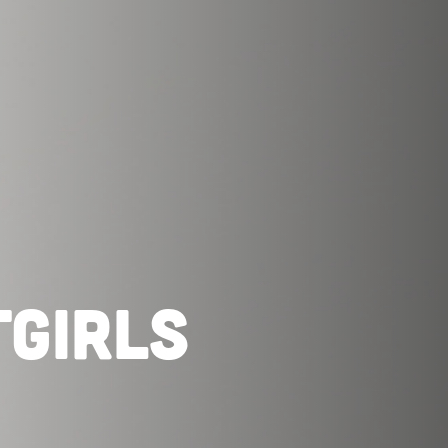
Girls