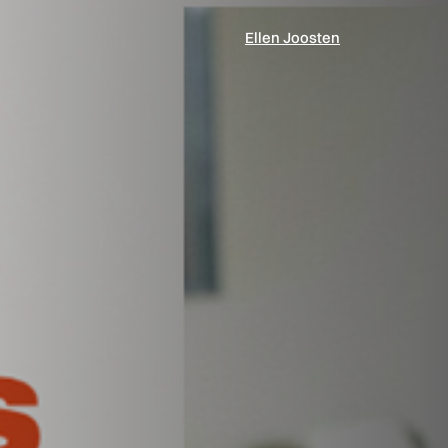
Ellen Joosten