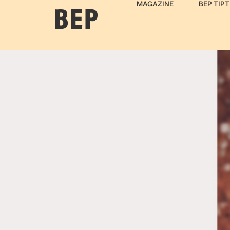
MAGAZINE
BEP TIPT