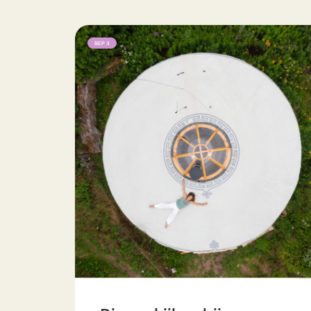
BEP 3