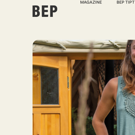
MAGAZINE
BEP TIPT