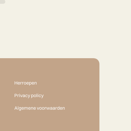
Herroepen
Privacy policy
Algemene voorwaarden