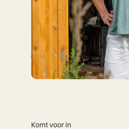
Komt voor in