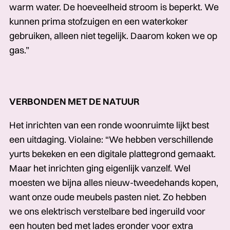
warm water. De hoeveelheid stroom is beperkt. We
kunnen prima stofzuigen en een waterkoker
gebruiken, alleen niet tegelijk. Daarom koken we op
gas.”
VERBONDEN MET DE NATUUR
Het inrichten van een ronde woonruimte lijkt best
een uitdaging. Violaine: “We hebben verschillende
yurts bekeken en een digitale plattegrond gemaakt.
Maar het inrichten ging eigenlijk vanzelf. Wel
moesten we bijna alles nieuw-tweedehands kopen,
want onze oude meubels pasten niet. Zo hebben
we ons elektrisch verstelbare bed ingeruild voor
een houten bed met lades eronder voor extra