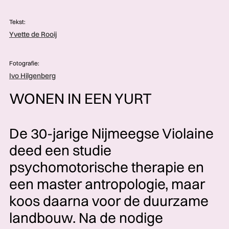
Tekst:
Yvette de Rooij
Fotografie:
Ivo Hilgenberg
WONEN IN EEN YURT
De 30-jarige Nijmeegse Violaine
deed een studie
psychomotorische therapie en
een master antropologie, maar
koos daarna voor de duurzame
landbouw. Na de nodige