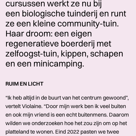
cursussen werkt ze nu bij
een biologische tuinderij en runt
ze een kleine community-tuin.
Haar droom: een eigen
regeneratieve boerderij met
zelfoogst-tuin, kippen, schapen
en een minicamping.
RUIM EN LICHT
“Ik heb altijd in de buurt van het centrum gewoond”,
vertelt Violaine. “Door mijn werk ben ik veel buiten
en ook mijn vriend is een echt buitenmens. Daarom
wilden we onderzoeken hoe het zou zijn om op het
platteland te wonen. Eind 2022 pasten we twee