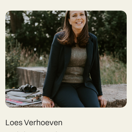
Loes Verhoeven