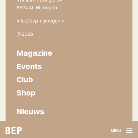
6524 AL Nijmegen
info@bep-nijmegen.nl
© 2026
Magazine
Events
Club
Shop
Nieuws
Lidmaatschap