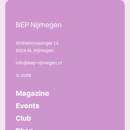
BEP Nijmegen
Wilhelminasingel 14
6524 AL Nijmegen
info@bep-nijmegen.nl
© 2026
Magazine
Events
Club