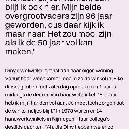
blijf ik ook hier. Mijn beide
overgrootvaders zijn 96 jaar
geworden, dus daar kijk ik
maar naar. Het zou mooi zijn
als ik de 50 jaar vol kan
maken.”
Diny’s wolwinkel grenst aan haar eigen woning.
Vanuit haar woonkamer loop je zo de winkel in. Elke
dinsdag tot en met zaterdag opent ze om 1 uur ‘s
middags de deuren van haar wolwinkel. “En daar
heb ik mijn handen vol aan. Je moet toch zorgen dat
de winkel netjes blijft.” In 1978 waren er 14
handwerkwinkels in Nijmegen. Haar collega’s
destijds dachten: “Ah, die Diny hebben we er zo