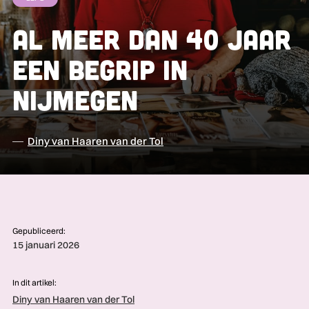
Al meer dan 40 jaar
een begrip in
Nijmegen
Diny van Haaren van der Tol
Gepubliceerd:
15 januari 2026
In dit artikel:
Diny van Haaren van der Tol