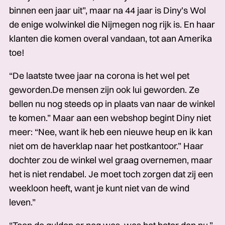
binnen een jaar uit”, maar na 44 jaar is Diny’s Wol
de enige wolwinkel die Nijmegen nog rijk is. En haar
klanten die komen overal vandaan, tot aan Amerika
toe!
“De laatste twee jaar na corona is het wel pet
geworden.De mensen zijn ook lui geworden. Ze
bellen nu nog steeds op in plaats van naar de winkel
te komen.” Maar aan een webshop begint Diny niet
meer: “Nee, want ik heb een nieuwe heup en ik kan
niet om de haverklap naar het postkantoor.” Haar
dochter zou de winkel wel graag over­nemen, maar
het is niet rendabel. Je moet toch zorgen dat zij een
weekloon heeft, want je kunt niet van de wind
leven.”