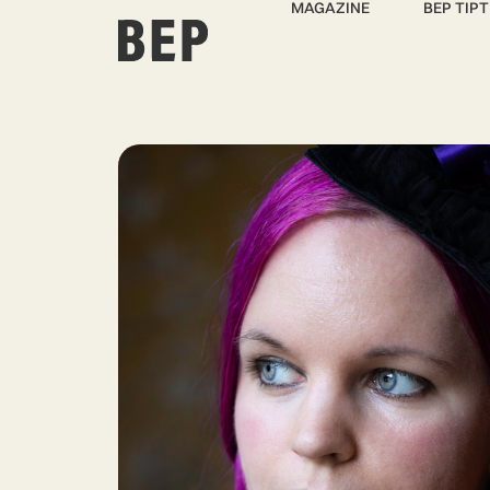
MAGAZINE
BEP TIPT