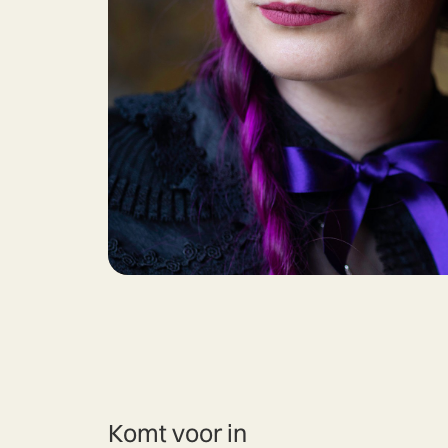
Komt voor in