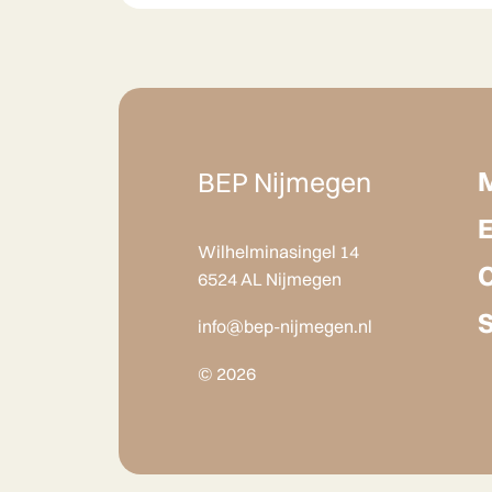
BEP Nijmegen
Wilhelminasingel 14
6524 AL Nijmegen
info@bep-nijmegen.nl
© 2026