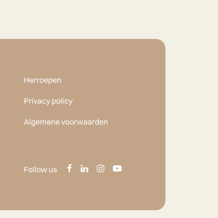
Herroepen
Privacy policy
Algemene voorwaarden