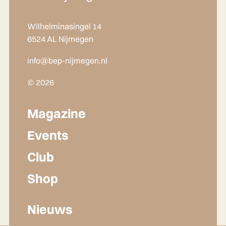
Wilhelminasingel 14
6524 AL Nijmegen
info@bep-nijmegen.nl
© 2026
Magazine
Events
Club
Shop
Nieuws