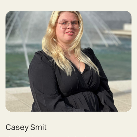
Casey Smit