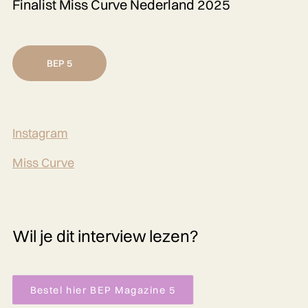
Finalist Miss Curve Nederland 2025
BEP 5
Instagram
Miss Curve
Wil je dit interview lezen?
Bestel hier BEP Magazine 5