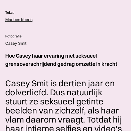
Tekst:
Marloes Keeris
Fotografie:
Casey Smit
Hoe Casey haar ervaring met seksueel
grensoverschrijdend gedrag omzette in kracht
Casey Smit is dertien jaar en
dolverliefd. Dus natuurlijk
stuurt ze seksueel getinte
beelden van zichzelf, als haar
vlam daarom vraagt. Totdat hij
haar intieme selfies en video’s