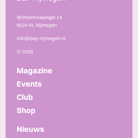
Wilhelminasingel 14
6524 AL Nijmegen
info@bep-nijmegen.nl
© 2026
Magazine
Events
Club
Shop
Nieuws