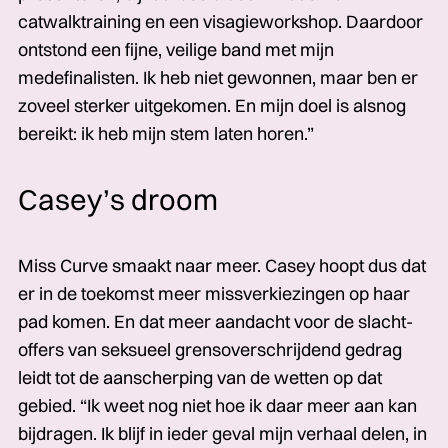
catwalktraining en een visagie­workshop. Daardoor
ontstond een fijne, veilige band met mijn
medefinalisten. Ik heb niet gewonnen, maar ben er
zoveel sterker­­­ uitgekomen.­­­ En mijn doel is alsnog
bereikt:­­­ ik heb mijn stem laten horen.”
Casey’s droom
Miss Curve smaakt naar meer. Casey hoopt dus dat
er in de toekomst meer missverkiezingen op haar
pad komen. En dat meer aandacht voor de slacht­
offers­­­ van seksueel grensoverschrijdend gedrag
leidt tot de aanscherping van de wetten op dat
gebied. “Ik weet nog niet hoe ik daar meer aan kan
bijdragen. Ik blijf in ieder geval mijn verhaal delen, in