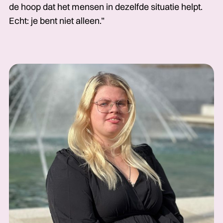
de hoop dat het mensen in dezelfde situatie helpt.
Echt: je bent niet alleen.”