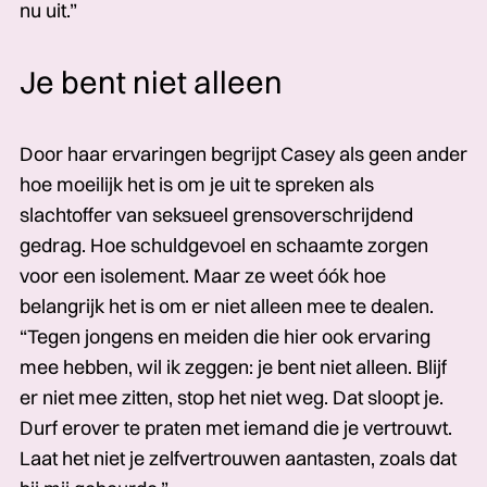
nu uit.”
Je bent niet alleen
Door haar ervaringen begrijpt Casey als geen ander
hoe moeilijk het is om je uit te spreken als
slachtoffer van seksueel grensoverschrijdend
gedrag. Hoe schuldgevoel en schaamte zorgen
voor een isolement. Maar ze weet óók hoe
belangrijk het is om er niet alleen mee te dealen.
“Tegen jongens en meiden die hier ook ervaring
mee hebben, wil ik zeggen: je bent niet alleen. Blijf
er niet mee zitten, stop het niet weg. Dat sloopt je.
Durf erover te praten met iemand die je vertrouwt.
Laat het niet je zelfvertrouwen aantasten, zoals dat