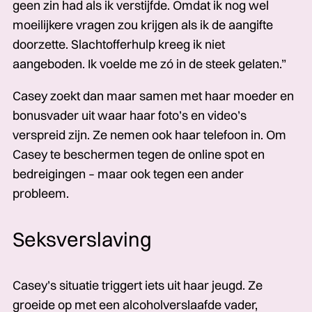
geen zin had als ik verstijfde. Omdat ik nog wel
moeilijkere vragen zou krijgen als ik de aangifte
doorzette. Slachtofferhulp kreeg ik niet
aangeboden. Ik voelde me zó in de steek gelaten.”
Casey zoekt dan maar samen met haar moeder en
bonusvader uit waar haar foto’s en video’s
verspreid zijn. Ze nemen ook haar telefoon in. Om
Casey te beschermen tegen de online spot en
bedreigingen – maar ook tegen een ander
probleem.
Seksverslaving
Casey’s situatie triggert iets uit haar jeugd. Ze
groeide op met een alcoholverslaafde vader,