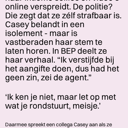
online verspreidt. De politie?
Die zegt dat ze zélf strafbaar is.
Casey belandt in een
isolement - maar is
vastberaden haar stem te
laten horen. In BEP deelt ze
haar verhaal. “Ik verstijfde­­­ bij
het aangifte doen, dus had het
geen zin, zei de agent.”
‘Ik ken je niet, maar let op met
wat je rondstuurt, meisje.’
Daarmee spreekt een collega Casey aan als ze