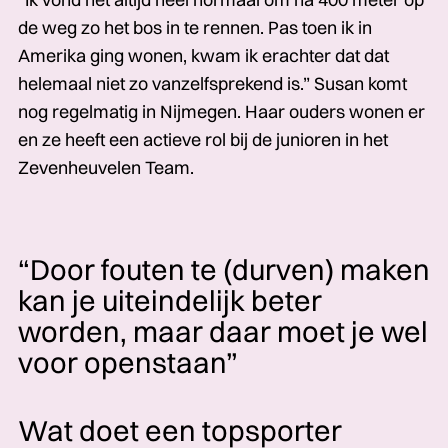
de weg zo het bos in te rennen. Pas toen ik in
Amerika ging wonen, kwam ik erachter dat dat
helemaal niet zo vanzelfsprekend is.” Susan komt
nog regelmatig in Nijmegen. Haar ouders wonen er
en ze heeft een actieve rol bij de junioren in het
Zevenheuvelen Team.
“Door fouten te (durven) maken
kan je uiteindelijk beter
worden, maar daar moet je wel
voor openstaan”
Wat doet een topsporter