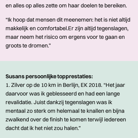
en alles op alles zette om haar doelen te bereiken.
“Ik hoop dat mensen dit meenemen: het is niet altijd
makkelijk en comfortabel.Er zijn altijd tegenslagen,
maar neem het risico om ergens voor te gaan en
groots te dromen.”
Susans persoonlijke topprestaties:
1. Zilver op de 10 km in Berlijn, EK 2018. “Het jaar
daarvoor was ik geblesseerd en had een lange
revalidatie. Juist dankzij tegenslagen was ik
mentaal zo sterk om helemaal te knallen en bijna
zwalkend over de finish te komen terwijl iedereen
dacht dat ik het niet zou halen.”