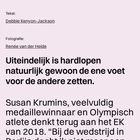
Tekst:
Debbie Kenyon-Jackson
Fotografie:
Renée van der Heide
Uiteindelijk is hardlopen
natuurlijk gewoon de ene voet
voor de andere zetten.
Susan Krumins, veelvuldig
medaillewinnaar en Olympisch
atlete denkt terug aan het EK
van 2018. “Bij de wedstrijd in