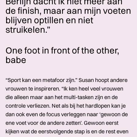
Berlijn dacht ik niet meer aan
de finish, maar aan mijn voeten
blijven optillen en niet
struikelen.”
One foot in front of the other,
babe
“Sport kan een metafoor zijn.” Susan hoopt andere
vrouwen te inspireren. “Ik ken heel veel vrouwen
die alleen maar aan het multi-tasken zijn en de
controle verliezen. Net als bij het hardlopen kan je
dan ook even de focus verleggen naar ‘gewoon de
ene voet voor de andere zetten’. Gewoon eerst
kijken wat de eerstvolgende stap is en de rest even