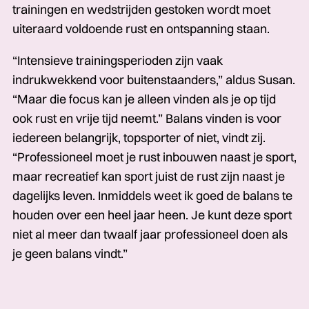
trainingen en wedstrijden gestoken wordt moet
uiteraard voldoende rust en ontspanning staan.
“Intensieve trainingsperioden zijn vaak
indrukwekkend voor buitenstaanders,” aldus Susan.
“Maar die focus kan je alleen vinden als je op tijd
ook rust en vrije tijd neemt.” Balans vinden is voor
iedereen belangrijk, topsporter of niet, vindt zij.
“Professioneel moet je rust inbouwen naast je sport,
maar recreatief kan sport juist de rust zijn naast je
dagelijks leven. Inmiddels weet ik goed de balans te
houden over een heel jaar heen. Je kunt deze sport
niet al meer dan twaalf jaar professioneel doen als
je geen balans vindt.”