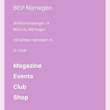
BEP Nijmegen
Wilhelminasingel 14
6524 AL Nijmegen
info@bep-nijmegen.nl
© 2026
Magazine
Events
Club
Shop