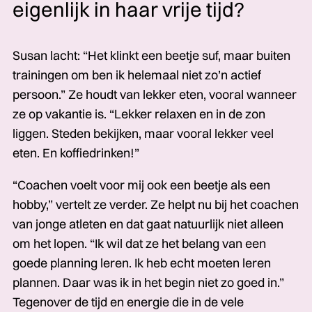
eigenlijk in haar vrije tijd?
Susan lacht: “Het klinkt een beetje suf, maar buiten
trainingen om ben ik helemaal niet zo’n actief
persoon.” Ze houdt van lekker eten, vooral wanneer
ze op vakantie is. “Lekker relaxen en in de zon
liggen. Steden bekijken, maar vooral lekker veel
eten. En koffiedrinken!”
“Coachen voelt voor mij ook een beetje als een
hobby,” vertelt ze verder. Ze helpt nu bij het coachen
van jonge atleten en dat gaat natuurlijk niet alleen
om het lopen. “Ik wil dat ze het belang van een
goede planning leren. Ik heb echt moeten leren
plannen. Daar was ik in het begin niet zo goed in.”
Tegenover de tijd en energie die in de vele