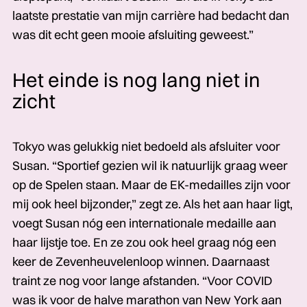
laatste prestatie van mijn carrière had bedacht dan
was dit echt geen mooie afsluiting geweest.”
Het einde is nog lang niet in
zicht
Tokyo was gelukkig niet bedoeld als afsluiter voor
Susan. “Sportief gezien wil ik natuurlijk graag weer
op de Spelen staan. Maar de EK-medailles zijn voor
mij ook heel bijzonder,” zegt ze. Als het aan haar ligt,
voegt Susan nóg een internationale medaille aan
haar lijstje toe. En ze zou ook heel graag nóg een
keer de Zevenheuvelenloop winnen. Daarnaast
traint ze nog voor lange afstanden. “Voor COVID
was ik voor de halve marathon van New York aan