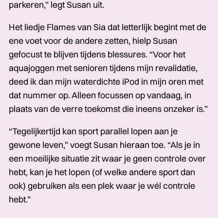
parkeren,” legt Susan uit.
Het liedje Flames van Sia dat letterlijk begint met de
ene voet voor de andere zetten, hielp Susan
gefocust te blijven tijdens blessures. “Voor het
aquajoggen met senioren tijdens mijn revalidatie,
deed ik dan mijn waterdichte iPod in mijn oren met
dat nummer op. Alleen focussen op vandaag, in
plaats van de verre toekomst die ineens onzeker is.”
“Tegelijkertijd kan sport parallel lopen aan je
gewone leven,” voegt Susan hieraan toe. “Als je in
een moeilijke situatie zit waar je geen controle over
hebt, kan je het lopen (of welke andere sport dan
ook) gebruiken als een plek waar je wél controle
hebt.”