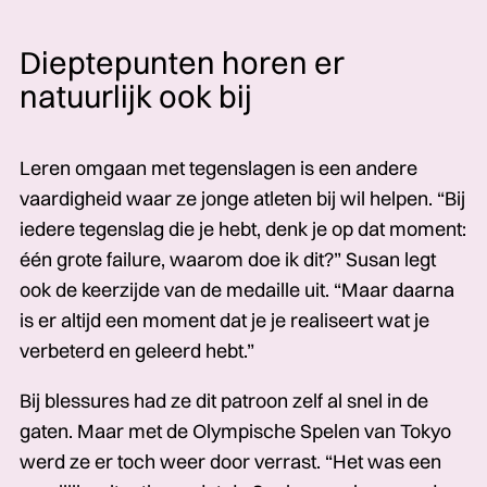
Dieptepunten horen er
natuurlijk ook bij
Leren omgaan met tegenslagen is een andere
vaardigheid waar ze jonge atleten bij wil helpen. “Bij
iedere tegenslag die je hebt, denk je op dat moment:
één grote failure, waarom doe ik dit?” Susan legt
ook de keerzijde van de medaille uit. “Maar daarna
is er altijd een moment dat je je realiseert wat je
verbeterd en geleerd hebt.”
Bij blessures had ze dit patroon zelf al snel in de
gaten. Maar met de Olympische Spelen van Tokyo
werd ze er toch weer door verrast. “Het was een