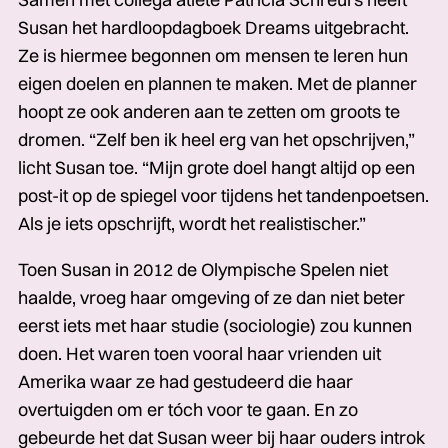
Susan het hardloopdagboek Dreams uitgebracht.
Ze is hiermee begonnen om mensen te leren hun
eigen doelen en plannen te maken. Met de planner
hoopt ze ook anderen aan te zetten om groots te
dromen. “Zelf ben ik heel erg van het opschrijven,”
licht Susan toe. “Mijn grote doel hangt altijd op een
post-it op de spiegel voor tijdens het tandenpoetsen.
Als je iets opschrijft, wordt het realistischer.”
Toen Susan in 2012 de Olympische Spelen niet
haalde, vroeg haar omgeving of ze dan niet beter
eerst iets met haar studie (sociologie) zou kunnen
doen. Het waren toen vooral haar vrienden uit
Amerika waar ze had gestudeerd die haar
overtuigden om er tóch voor te gaan. En zo
gebeurde het dat Susan weer bij haar ouders introk