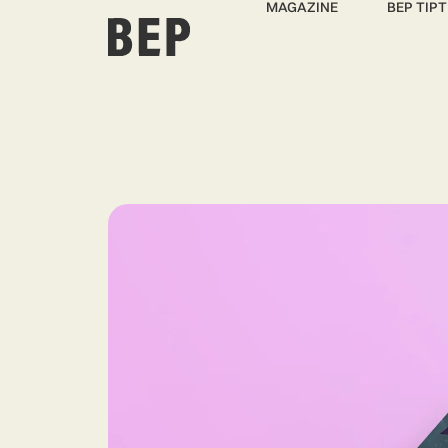
MAGAZINE
BEP TIPT