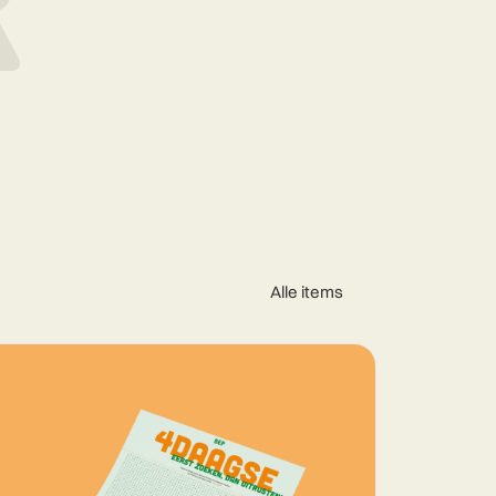
Alle items