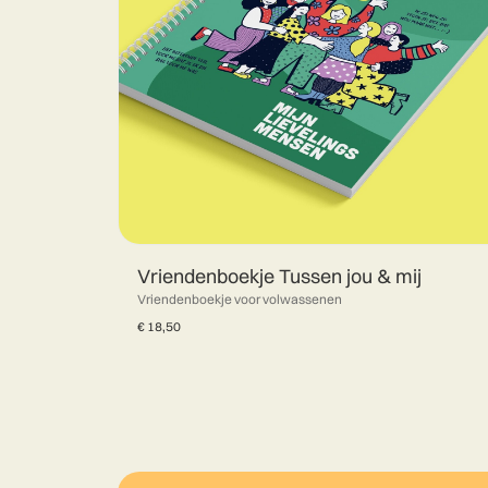
Vriendenboekje Tussen jou & mij
Vriendenboekje voor volwassenen
€
18,50