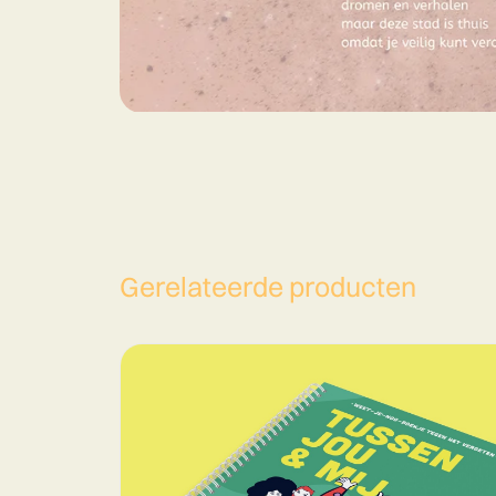
Gerelateerde producten