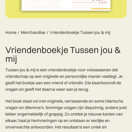
Home
Merchandise
Vriendenboekje Tussen jou & mij
Vriendenboekje Tussen jou &
mij
Tussen jou & mij is een vriendenboekje voor volwassenen dat
vriendschap op een originele en persoonlijke manier vastlegt. Je
geeft het boekje aan een vriend of vriendin. Die beantwoordt de
vragen en geeft het daarna weer aan je terug.
Het boek staat vol met originele, verrassende en soms hilarische
vragen en dilemma’s. Sommige vragen zijn diepzinnig, andere juist
lekker ongemakkelijk of grappig. Zo ontdek je nieuwe kanten van
elkaar, haal je herinneringen op en ontstaan er eerlijke en
onverwachte antwoorden. Het resultaat is een uniek en