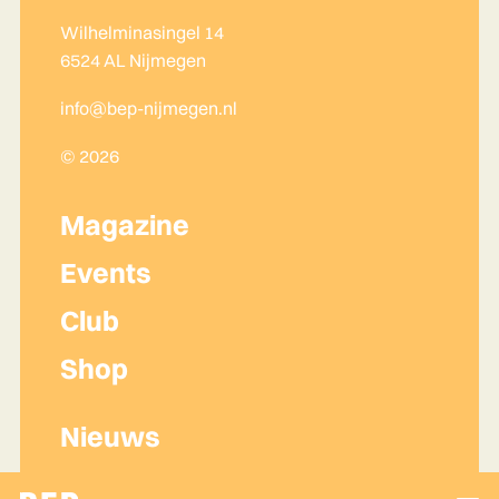
Wilhelminasingel 14
6524 AL Nijmegen
info@bep-nijmegen.nl
© 2026
Magazine
Events
Club
Shop
Nieuws
Lidmaatschap