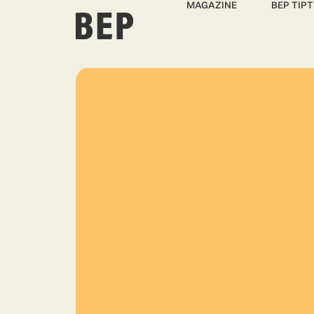
MAGAZINE
BEP TIPT