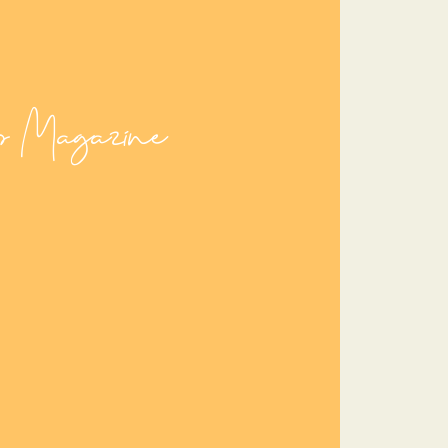
Magazine