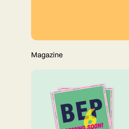
Magazine