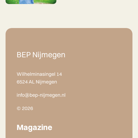
BEP Nijmegen
Wilhelminasingel 14
6524 AL Nijmegen
info@bep-nijmegen.nl
© 2026
Magazine