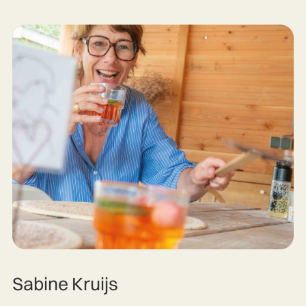
Sabine Kruijs