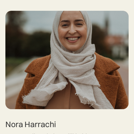
Nora Harrachi