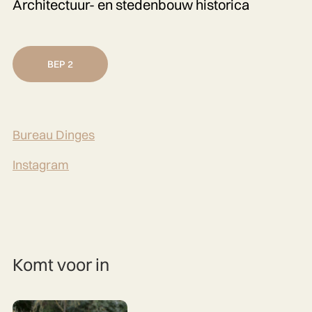
Architectuur- en stedenbouw historica
BEP 2
Bureau Dinges
Instagram
Komt voor in