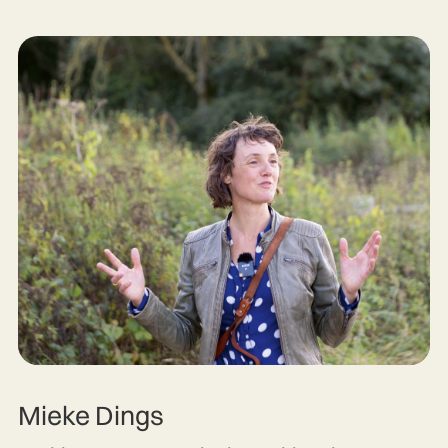
Mieke Dings