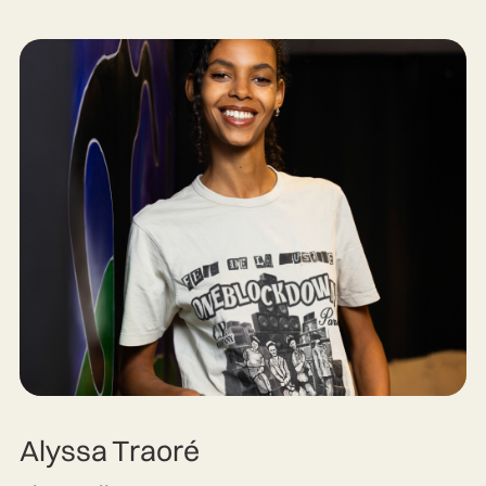
Alyssa Traoré