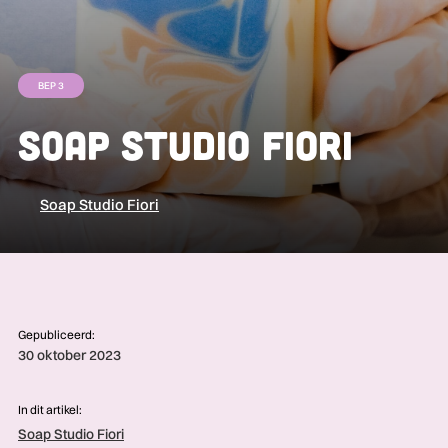
BEP 3
Soap Studio Fiori
Soap Studio Fiori
Gepubliceerd:
30 oktober 2023
In dit artikel:
Soap Studio Fiori