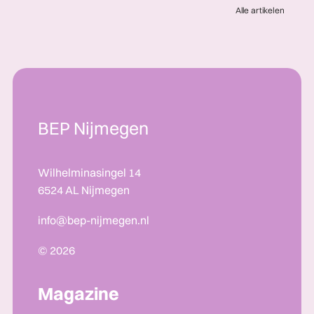
Alle artikelen
BEP Nijmegen
Wilhelminasingel 14
6524 AL Nijmegen
info@bep-nijmegen.nl
© 2026
Magazine