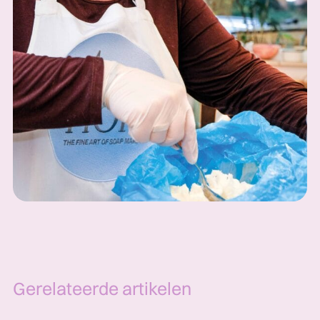
Gerelateerde artikelen