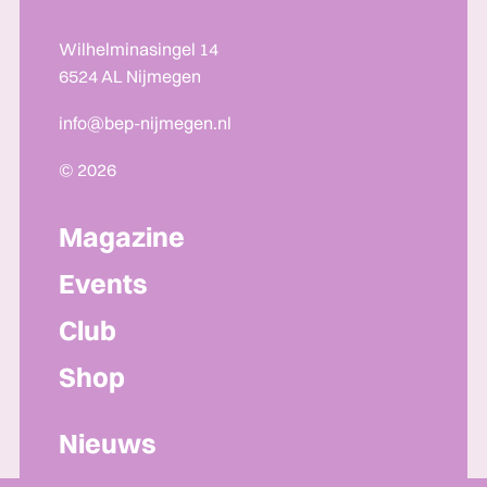
Wilhelminasingel 14
6524 AL Nijmegen
info@bep-nijmegen.nl
© 2026
Magazine
Events
Club
Shop
Nieuws