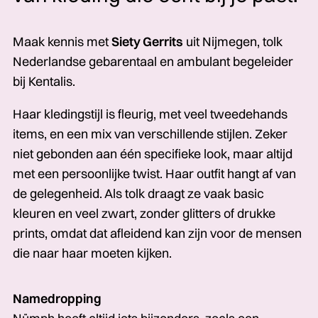
Maak kennis met
Siety Gerrits
uit Nijmegen, tolk
Nederlandse gebarentaal en ambulant begeleider
bij Kentalis.
Haar kledingstijl is fleurig, met veel tweedehands
items, en een mix van verschillende stijlen. Zeker
niet gebonden aan één specifieke look, maar altijd
met een persoonlijke twist. Haar outfit hangt af van
de gelegenheid. Als tolk draagt ze vaak basic
kleuren en veel zwart, zonder glitters of drukke
prints, omdat dat afleidend kan zijn voor de mensen
die naar haar moeten kijken.
Namedropping