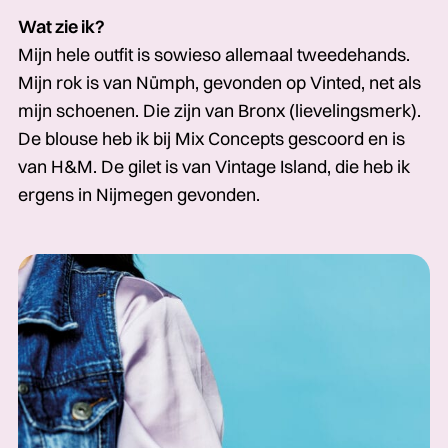
Wat zie ik?
Mijn hele outfit is sowieso allemaal tweedehands.
Mijn rok is van Nümph, gevonden op Vinted, net als
mijn schoenen. Die zijn van Bronx (lievelingsmerk).
De blouse heb ik bij Mix Concepts gescoord en is
van H&M. De gilet is van Vintage Island, die heb ik
ergens in Nijmegen gevonden.