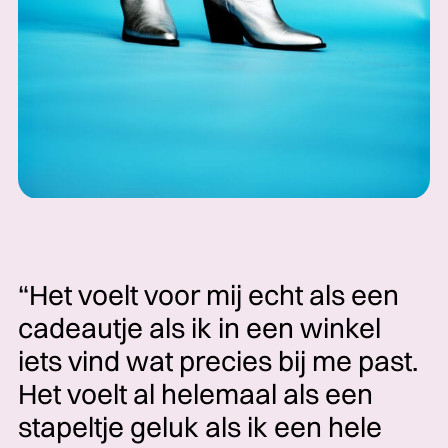
“Het voelt voor mij echt als een
cadeautje als ik in een winkel
iets vind wat precies bij me past.
Het voelt al helemaal als een
stapeltje geluk als ik een hele