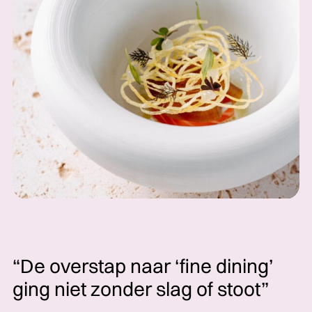
“De overstap naar ‘fine dining’
ging niet zonder slag of stoot”