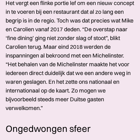
Het vergt een flinke portie lef om een nieuw concept
in te voeren bij een restaurant dat al zo lang een
begrip is in de regio. Toch was dat precies wat Mike
en Carolien vanaf 2017 deden. “De overstap naar
‘fine dining’ ging niet zonder slag of stoot”, blikt
Carolien terug. Maar eind 2018 werden de
inspanningen al bekroond met een Michelinster.
“Het behalen van de Michelinster maakte het voor
iedereen direct duidelijk dat we een andere weg in
waren geslagen. En het zette ons nationaal en
internationaal op de kaart. Zo mogen we
bijvoorbeeld steeds meer Duitse gasten
verwelkomen.”
Ongedwongen sfeer