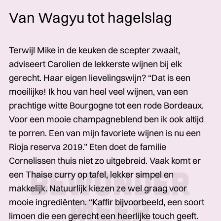
Van Wagyu tot hagelslag
Terwijl Mike in de keuken de scepter zwaait,
adviseert Carolien de lekkerste wijnen bij elk
gerecht. Haar eigen lievelingswijn? “Dat is een
moeilijke! Ik hou van heel veel wijnen, van een
prachtige witte Bourgogne tot een rode Bordeaux.
Voor een mooie champagneblend ben ik ook altijd
te porren. Een van mijn favoriete wijnen is nu een
Rioja reserva 2019.” Eten doet de familie
Cornelissen thuis niet zo uitgebreid. Vaak komt er
een Thaise curry op tafel, lekker simpel en
makkelijk. Natuurlijk kiezen ze wel graag voor
mooie ingrediënten. “Kaffir bijvoorbeeld, een soort
limoen die een gerecht een heerlijke touch geeft.