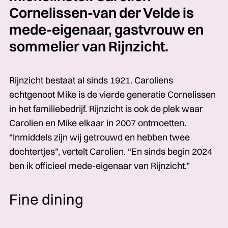
Cornelissen-van der Velde is
mede-eigenaar, gastvrouw en
sommelier van Rijnzicht.
Rijnzicht bestaat al sinds 1921. Caroliens
echtgenoot Mike is de vierde generatie Cornelissen
in het familiebedrijf. Rijnzicht is ook de plek waar
Carolien en Mike elkaar in 2007 ontmoetten.
“Inmiddels zijn wij getrouwd en hebben twee
dochtertjes”, vertelt Carolien. “En sinds begin 2024
ben ik officieel mede-eigenaar van Rijnzicht.”
Fine dining