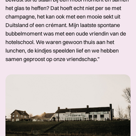
het glas te heffen? Dat hoeft echt niet per se met
champagne, het kan ook met een mooie sekt uit
Duitsland of een crémant. Mijn laatste spontane
bubbelmoment was met een oude vriendin van de
hotelschool. We waren gewoon thuis aan het
lunchen, de kindjes speelden lief en we hebben
samen geproost op onze vriendschap.”