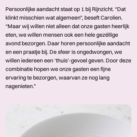
Persoonlijke aandacht staat op 1 bij Rijnzicht. “Dat
klinkt misschien wat algemeen”, beseft Carolien.
“Maar wij willen niet alleen dat onze gasten heerlijk
eten, we willen mensen ook een hele gezéllige
avond bezorgen. Daar horen persoonlijke aandacht
en een praatje bij. De sfeer is ongedwongen, we
willen iedereen een ‘thuis’-gevoel geven. Door deze
combinatie hopen we onze gasten een fijne
ervaring te bezorgen, waarvan ze nog lang
nagenieten.”