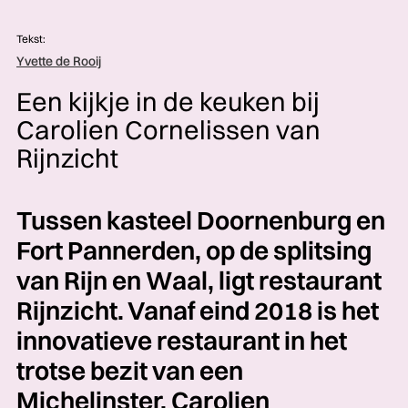
Tekst:
Yvette de Rooij
Een kijkje in de keuken bij
Carolien Cornelissen van
Rijnzicht
Tussen kasteel Doornenburg en
Fort Pannerden, op de splitsing
van Rijn en Waal, ligt restaurant
Rijnzicht. Vanaf eind 2018 is het
innovatieve restaurant in het
trotse bezit van een
Michelinster. Carolien