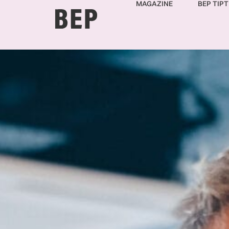
MAGAZINE
BEP TIPT