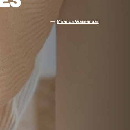
Miranda Wassenaar