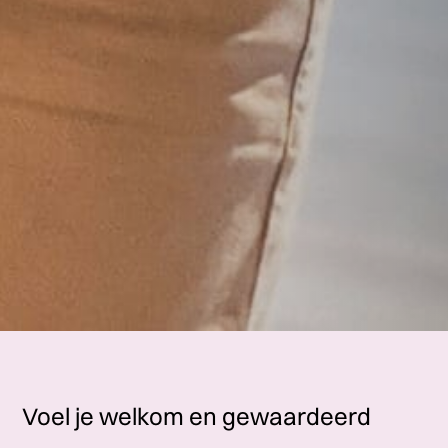
Voel je welkom en gewaardeerd