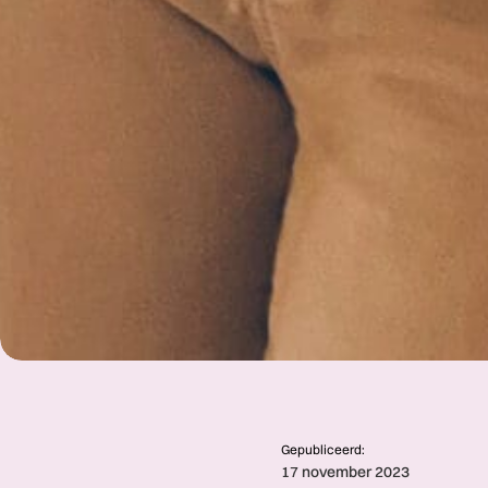
Gepubliceerd:
17 november 2023