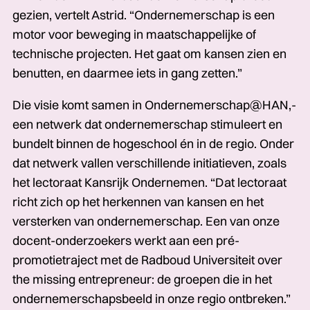
gezien, vertelt Astrid. “Ondernemerschap is een
motor voor beweging in maatschappelijke of
technische­­­ projecten. Het gaat om kansen­­­ zien en
benutten, en daarmee iets in gang zetten.”
Die visie komt samen in Ondernemerschap@HAN­­­­,­­­­­­­
een netwerk dat ondernemerschap stimuleert en
bundelt binnen de hogeschool én in de regio. Onder
dat netwerk vallen verschillende initiatieven, zoals
het lectoraat Kansrijk Ondernemen. “Dat lectoraat
richt zich op het herkennen van kansen en het
versterken van ondernemerschap. Een van onze
docent-onderzoekers werkt aan een pré-
promotietraject met de Radboud Universiteit over
the missing entrepreneur: de groepen die in het
ondernemerschapsbeeld in onze regio ontbreken.”