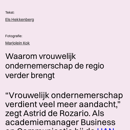
Tekst:
Els Hekkenberg
Fotografie:
Marjolein Kok
Waarom vrouwelijk
ondernemerschap de regio
verder brengt
“Vrouwelijk ondernemerschap
verdient veel meer aandacht,”
zegt Astrid de Rozario. Als
academiemanager Business