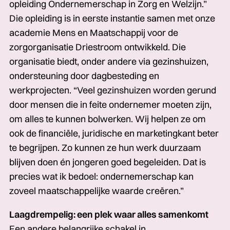
opleiding Ondernemerschap in Zorg en Welzijn.”
Die opleiding­­­ is in eerste instantie samen met onze
academie Mens en Maatschappij voor de
zorgorganisatie Driestroom ontwikkeld.­­­ Die
organisatie biedt, onder andere via gezinshuizen,
ondersteuning door dagbesteding en
werkprojecten. “Veel gezinshuizen worden gerund
door mensen­­­ die in feite ondernemer moeten zijn,
om alles te kunnen bolwerken. Wij helpen ze om
ook de financiële, juridische en marketingkant beter
te begrijpen. Zo kunnen ze hun werk duurzaam
blijven doen én jongeren goed begeleiden. Dat is
precies wat ik bedoel: ondernemerschap kan
zoveel maatschappelijke waarde creëren.”
Laagdrempelig: een plek waar alles samenkomt
Een andere belangrijke schakel in