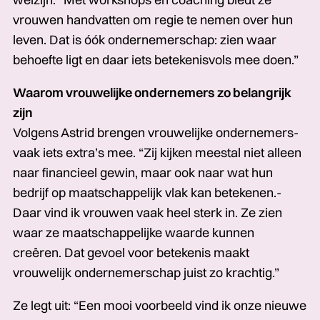
vrouwen handvatten om regie te nemen over hun
leven. Dat is óók ondernemerschap: zien waar
behoefte ligt en daar iets betekenisvols mee doen.”
Waarom vrouwelijke ondernemers zo belangrijk
zijn
Volgens Astrid brengen vrouwelijke ondernemers­­­
vaak iets extra’s mee. “Zij kijken meestal niet alleen
naar financieel­­­ gewin, maar ook naar wat hun
bedrijf op maatschappelijk vlak kan betekenen.­­­
Daar vind ik vrouwen­­­ vaak heel sterk in. Ze zien
waar ze maatschappelijke­­­ waarde kunnen
creëren.­­­ Dat gevoel voor betekenis maakt
vrouwelijk ondernemerschap juist zo krachtig.”
Ze legt uit: “Een mooi voorbeeld vind ik onze nieuwe