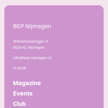
BEP Nijmegen
Wilhelminasingel 14
6524 AL Nijmegen
info@bep-nijmegen.nl
© 2026
Magazine
Events
Club