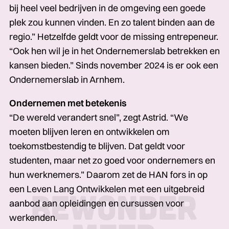
bij heel veel bedrijven in de omgeving een goede
plek zou kunnen vinden. En zo talent binden aan de
regio.” Hetzelfde geldt voor de missing entrepeneur.
“Ook hen wil je in het Ondernemerslab betrekken en
kansen bieden.” Sinds november 2024 is er ook een
Ondernemerslab in Arnhem.
Ondernemen met betekenis
“De wereld verandert snel”, zegt Astrid.­­­ “We
moeten blijven leren en ontwikkelen­­­ om
toekomstbestendig te blijven. Dat geldt voor
studenten, maar net zo goed voor ondernemers en
hun werknemers.” Daarom zet de HAN fors in op
een Leven Lang Ontwikkelen met een uitgebreid
aanbod aan opleidingen en cursussen voor
werkenden.