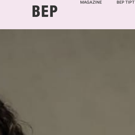
MAGAZINE
BEP TIPT