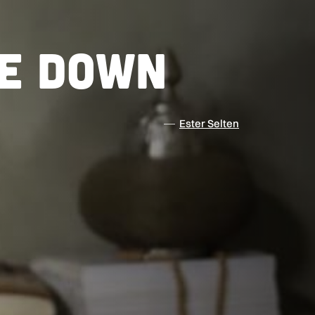
e Down
Ester Selten