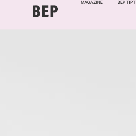
MAGAZINE
BEP TIPT