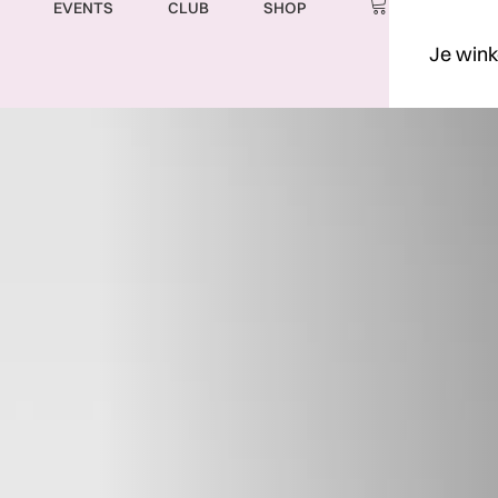
EVENTS
CLUB
SHOP
Je wink