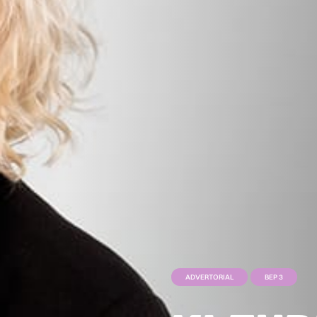
ADVERTORIAL
BEP 3