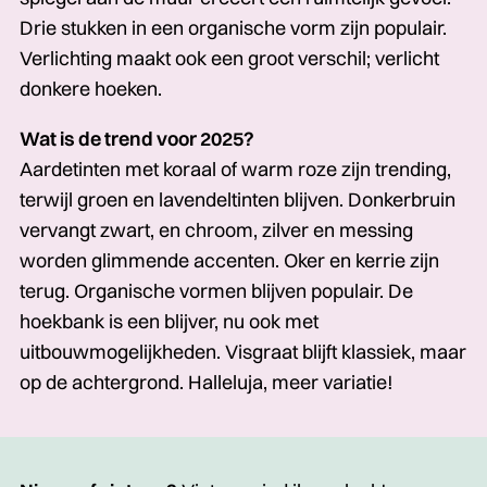
Drie stukken in een organische vorm zijn populair.
Verlichting maakt ook een groot verschil; verlicht
donkere hoeken.
Wat is de trend voor 2025?
Aardetinten met koraal of warm roze zijn trending,
terwijl groen en lavendeltinten blijven. Donkerbruin
vervangt zwart, en chroom, zilver en messing
worden glimmende accenten. Oker en kerrie zijn
terug. Organische vormen blijven populair. De
hoekbank is een blijver, nu ook met
uitbouwmogelijkheden. Visgraat blijft klassiek, maar
op de achtergrond. Halleluja, meer variatie!