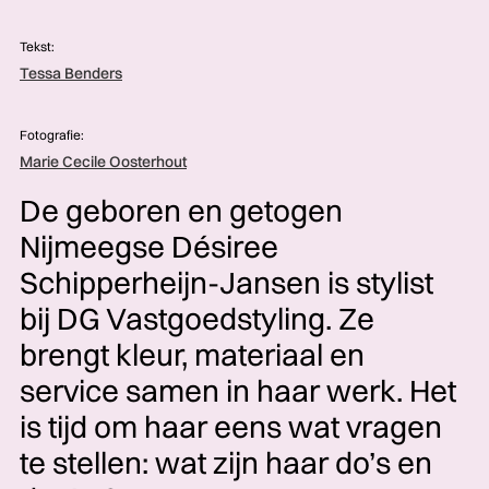
Tekst:
Tessa Benders
Fotografie:
Marie Cecile Oosterhout
De geboren en getogen
Nijmeegse Désiree
Schipperheijn-Jansen is stylist
bij DG Vastgoedstyling. Ze
brengt kleur, materiaal en
service samen in haar werk. Het
is tijd om haar eens wat vragen
te stellen: wat zijn haar do’s en