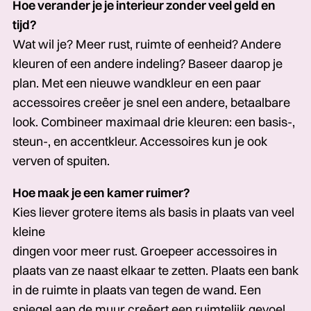
Hoe verander je je interieur zonder veel geld en
tijd?
Wat wil je? Meer rust, ruimte of eenheid? Andere
kleuren of een andere indeling? Baseer daarop je
plan. Met een nieuwe wandkleur en een paar
accessoires creëer je snel een andere, betaalbare
look. Combineer maximaal drie kleuren: een basis-,
steun-, en accentkleur. Accessoires kun je ook
verven of spuiten.
Hoe maak je een kamer ruimer?
Kies liever grotere items als basis in plaats van veel
kleine
dingen voor meer rust. Groepeer accessoires in
plaats van ze naast elkaar te zetten. Plaats een bank
in de ruimte in plaats van tegen de wand. Een
spiegel aan de muur creëert een ruimtelijk gevoel.