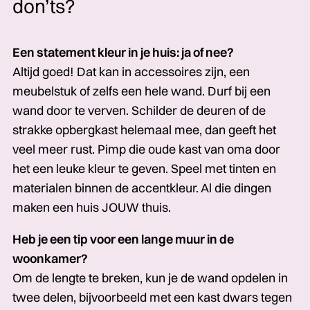
don’ts?
Een statement kleur in je huis: ja of nee?
Altijd goed! Dat kan in accessoires zijn, een
meubelstuk of zelfs een hele wand. Durf bij een
wand door te verven. Schilder de deuren of de
strakke opbergkast helemaal mee, dan geeft het
veel meer rust. Pimp die oude kast van oma door
het een leuke kleur te geven. Speel met tinten en
materialen binnen de accentkleur. Al die dingen
maken een huis JOUW thuis.
Heb je een tip voor een lange muur in de
woonkamer?
Om de lengte te breken, kun je de wand opdelen in
twee delen, bijvoorbeeld met een kast dwars tegen