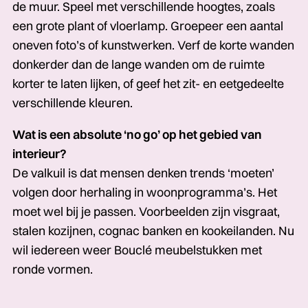
de muur. Speel met verschillende hoogtes, zoals
een grote plant of vloerlamp. Groepeer een aantal
oneven foto’s of kunstwerken. Verf de korte wanden
donkerder dan de lange wanden om de ruimte
korter te laten lijken, of geef het zit- en eetgedeelte
verschillende kleuren.
Wat is een absolute ‘no go’ op het gebied van
interieur?
De valkuil is dat mensen denken trends ‘moeten’
volgen door herhaling in woonprogramma’s. Het
moet wel bij je passen. Voorbeelden zijn visgraat,
stalen kozijnen, cognac banken en kookeilanden. Nu
wil iedereen weer Bouclé meubelstukken met
ronde vormen.