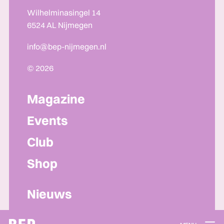
Wilhelminasingel 14
6524 AL Nijmegen
info@bep-nijmegen.nl
© 2026
Magazine
Events
Club
Shop
Nieuws
Lidmaatschap