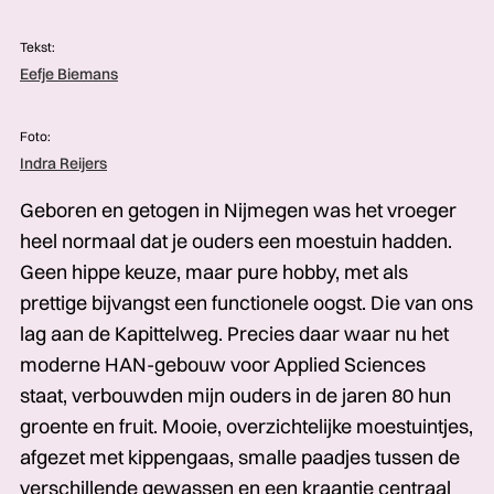
Tekst:
Eefje Biemans
Foto:
Indra Reijers
Geboren en getogen in Nijmegen was het vroeger
heel normaal dat je ouders een moestuin hadden.
Geen hippe keuze, maar pure hobby, met als
prettige bijvangst een functionele oogst. Die van ons
lag aan de Kapittelweg. Precies daar waar nu het
moderne HAN-gebouw voor Applied Sciences
staat, verbouwden mijn ouders in de jaren 80 hun
groente en fruit. Mooie, overzichtelijke moestuintjes,
afgezet met kippengaas, smalle paadjes tussen de
verschillende gewassen en een kraantje centraal