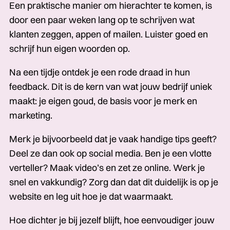
Een praktische manier om hierachter te komen, is
door een paar weken lang op te schrijven wat
klanten zeggen, appen of mailen. Luister goed en
schrijf hun eigen woorden op.
Na een tijdje ontdek je een rode draad in hun
feedback. Dit is de kern van wat jouw bedrijf uniek
maakt: je eigen goud, de basis voor je merk en
marketing.
Merk je bijvoorbeeld dat je vaak handige tips geeft?
Deel ze dan ook op social media. Ben je een vlotte
verteller? Maak video’s en zet ze online. Werk je
snel en vakkundig? Zorg dan dat dit duidelijk is op je
website en leg uit hoe je dat waarmaakt.
Hoe dichter je bij jezelf blijft, hoe eenvoudiger jouw