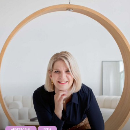
ADVERTORIAL
BEP 4