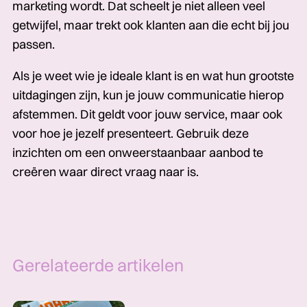
marketing wordt. Dat scheelt je niet alleen veel
getwijfel, maar trekt ook klanten aan die echt bij jou
passen.
Als je weet wie je ideale klant is en wat hun grootste
uitdagingen zijn, kun je jouw communicatie hierop
afstemmen. Dit geldt voor jouw service, maar ook
voor hoe je jezelf presenteert. Gebruik deze
inzichten om een onweerstaanbaar aanbod te
creëren waar direct vraag naar is.
Gerelateerde artikelen