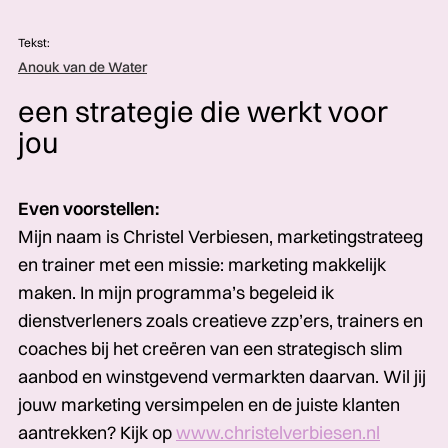
Tekst:
Anouk van de Water
een strategie die werkt voor
jou
Even voorstellen:
Mijn naam is Christel Verbiesen, marketingstrateeg
en trainer met een missie: marketing makkelijk
maken. In mijn programma’s begeleid ik
dienstverleners zoals creatieve zzp’ers, trainers en
coaches bij het creëren van een strategisch slim
aanbod en winstgevend vermarkten daarvan. Wil jij
jouw marketing versimpelen en de juiste klanten
aantrekken? Kijk op
www.christelverbiesen.nl