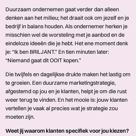
Duurzaam ondernemen gaat verder dan alleen
denken aan het milieu; het draait ook om jezelf en je
bedrijf in balans houden. Als ondernemer herken je
misschien wel de worsteling met je aanbod en de
eindeloze ideeën die je hebt. Het ene moment denk
je: “Ik ben BRILJANT.” En tien minuten later:
“Niemand gaat dit OOIT kopen.”
Die twijfels en dagelijkse drukte maken het lastig om
te groeien. Een duurzame marketingstrategie,
afgestemd op jou en je klanten, helpt je om die rust
weer terug te vinden. En het mooie is: jouw klanten
vertellen je vaak al precies wat je strategie zou
moeten zijn.
Weet jij waarom klanten specifiek voor jou kiezen?