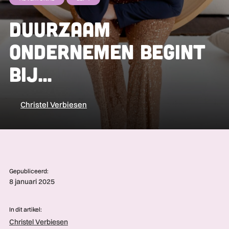
Duurzaam
ondernemen begint
bij...
Christel Verbiesen
Gepubliceerd:
8 januari 2025
In dit artikel:
Christel Verbiesen