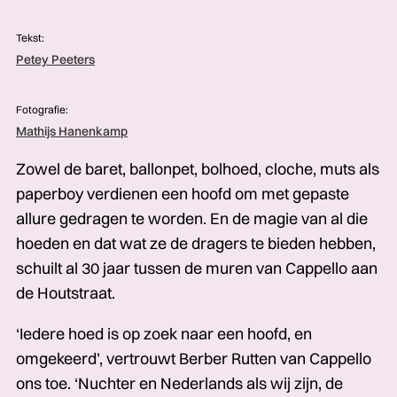
Tekst:
Petey Peeters
Fotografie:
Mathijs Hanenkamp
Zowel de baret, ballonpet, bolhoed, cloche, muts als
paperboy verdienen een hoofd om met gepaste
allure gedragen te worden. En de magie van al die
hoeden en dat wat ze de dragers te bieden hebben,
schuilt al 30 jaar tussen de muren van Cappello aan
de Houtstraat.
‘Iedere hoed is op zoek naar een hoofd, en
omgekeerd’, vertrouwt Berber Rutten van Cappello
ons toe. ‘Nuchter en Nederlands als wij zijn, de