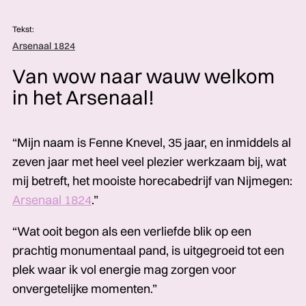
Tekst:
Arsenaal 1824
Van wow naar wauw welkom
in het Arsenaal!
“Mijn naam is Fenne Knevel, 35 jaar, en inmiddels al
zeven jaar met heel veel plezier werkzaam bij, wat
mij betreft, het mooiste horecabedrijf van Nijmegen:
Arsenaal 1824
.”
“Wat ooit begon als een verliefde blik op een
prachtig monumentaal pand, is uitgegroeid tot een
plek waar ik vol energie mag zorgen voor
onvergetelijke momenten.”