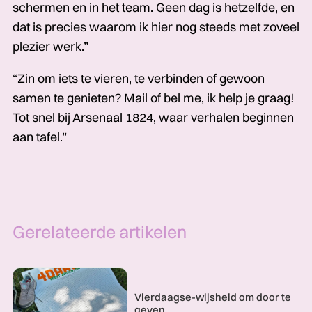
schermen en in het team. Geen dag is hetzelfde, en
dat is precies waarom ik hier nog steeds met zoveel
plezier werk.”
“Zin om iets te vieren, te verbinden of gewoon
samen te genieten? Mail of bel me, ik help je graag!
Tot snel bij Arsenaal 1824, waar verhalen beginnen
aan tafel.”
Gerelateerde artikelen
Vierdaagse-wijsheid om door te
geven