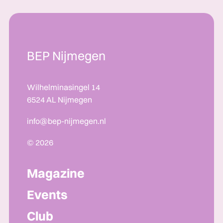
BEP Nijmegen
Wilhelminasingel 14
6524 AL Nijmegen
info@bep-nijmegen.nl
© 2026
Magazine
Events
Club