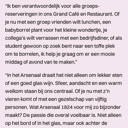
“Ik ben verantwoordelijk voor alle groeps­
reserveringen in ons Grand Café en Restaurant. Of
je nu met een groep vrienden wilt lunchen, een
babyborrel plant voor het kleine wondertje, je
collega’s wilt verrassen met een bedrijfsdiner, of als
student gewoon op zoek bent naar een toffe plek
om te borrelen, ik help je graag om er een mooie
middag of avond van te maken.”
“In het Arsenaal draait het niet alleen om lekker eten
of een goed glas wijn. Sfeer, aandacht en een warm
welkom staan bij ons centraal. Of je nu met z’n
vieren komt of met een gezelschap van vijftig
personen. Wat Arsenaal 1824 voor mij zo bijzonder
maakt? De passie die overal voelbaar is. Niet alleen
op het bord of in het glas, maar ook achter de