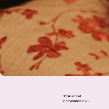
Gepubliceerd:
2 november 2025