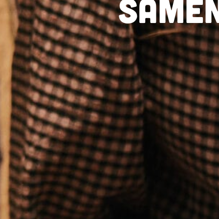
Samen