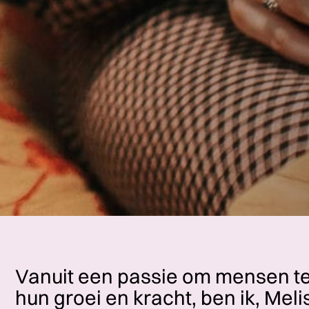
Vanuit een passie om mensen te
hun groei en kracht, ben ik, Meli