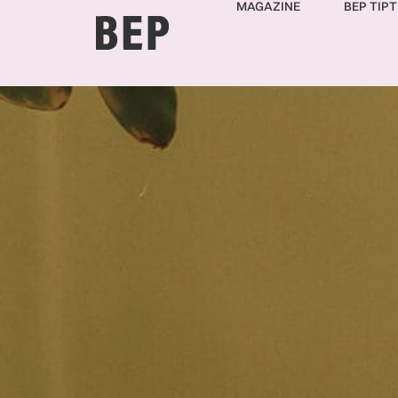
MAGAZINE
BEP TIPT