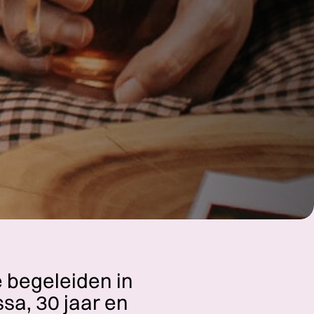
 begeleiden in
ssa, 30 jaar en