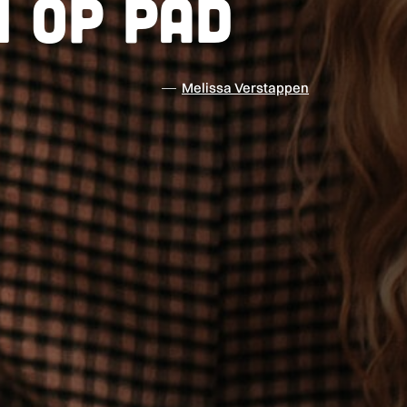
 op pad
Melissa Verstappen