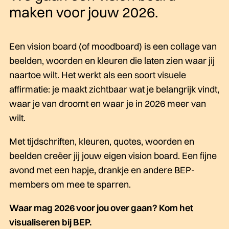
maken voor jouw 2026.
Een vision board (of moodboard) is een collage van
beelden, woorden en kleuren die laten zien waar jij
naartoe wilt. Het werkt als een soort visuele
affirmatie: je maakt zichtbaar wat je belangrijk vindt,
waar je van droomt en waar je in 2026 meer van
wilt.
Met tijdschriften, kleuren, quotes, woorden en
beelden creëer jij jouw eigen vision board. Een fijne
avond met een hapje, drankje en andere BEP-
members om mee te sparren.
Waar mag 2026 voor jou over gaan? Kom het
visualiseren bij BEP.