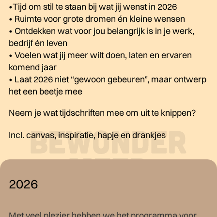
•Tijd om stil te staan bij wat jij wenst in 2026
• Ruimte voor grote dromen én kleine wensen
• Ontdekken wat voor jou belangrijk is in je werk,
bedrijf én leven
• Voelen wat jij meer wilt doen, laten en ervaren
komend jaar
• Laat 2026 niet “gewoon gebeuren”, maar ontwerp
het een beetje mee
Neem je wat tijdschriften mee om uit te knippen?
Incl. canvas, inspiratie, hapje en drankjes
2026
Met veel plezier hebben we het programma voor