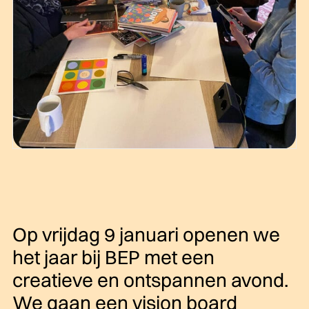
Op vrijdag 9 januari openen we
het jaar bij BEP met een
creatieve en ontspannen avond.
We gaan een vision board