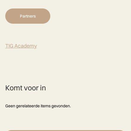
Partners
TIG Academy
Komt voor in
Geen gerelateerde items gevonden.