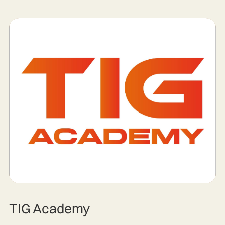
TIG Academy