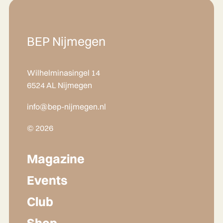
BEP Nijmegen
Wilhelminasingel 14
6524 AL Nijmegen
info@bep-nijmegen.nl
© 2026
Magazine
Events
Club
Shop